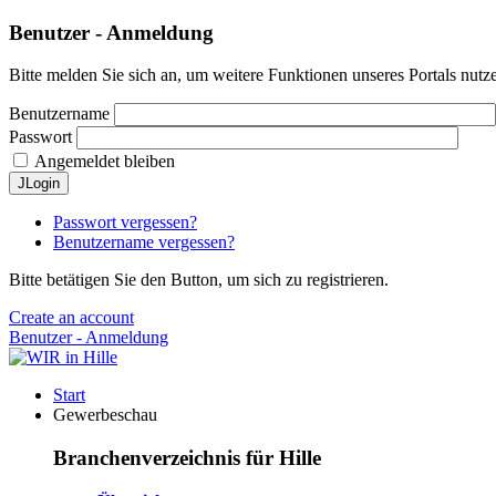
Benutzer - Anmeldung
Bitte melden Sie sich an, um weitere Funktionen unseres Portals nutz
Benutzername
Passwort
Angemeldet bleiben
JLogin
Passwort vergessen?
Benutzername vergessen?
Bitte betätigen Sie den Button, um sich zu registrieren.
Create an account
Benutzer - Anmeldung
Start
Gewerbeschau
Branchenverzeichnis für Hille