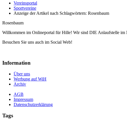
Vereinsportal
Sportvereine
Anzeige der Artikel nach Schlagwörtern: Rosenbaum
Rosenbaum
Willkommen im Onlineportal für Hille! Wir sind DIE Anlaufstelle im 
Besuchen Sie uns auch im Social Web!
Information
Über uns
Werbung auf WiH
Archiv
AGB
Impressum
Datenschutzerklärung
Tags