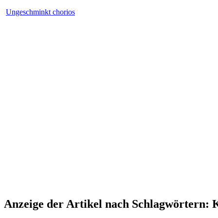
Ungeschminkt chorios
Anzeige der Artikel nach Schlagwörtern: K