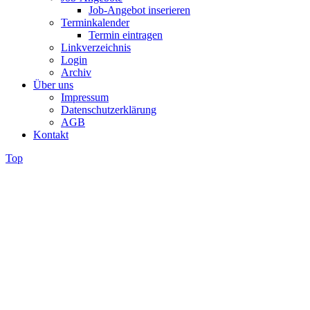
Job-Angebot inserieren
Terminkalender
Termin eintragen
Linkverzeichnis
Login
Archiv
Über uns
Impressum
Datenschutzerklärung
AGB
Kontakt
Top