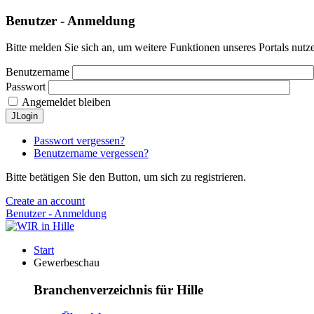
Benutzer - Anmeldung
Bitte melden Sie sich an, um weitere Funktionen unseres Portals nutz
Benutzername
Passwort
Angemeldet bleiben
JLogin
Passwort vergessen?
Benutzername vergessen?
Bitte betätigen Sie den Button, um sich zu registrieren.
Create an account
Benutzer - Anmeldung
Start
Gewerbeschau
Branchenverzeichnis für Hille