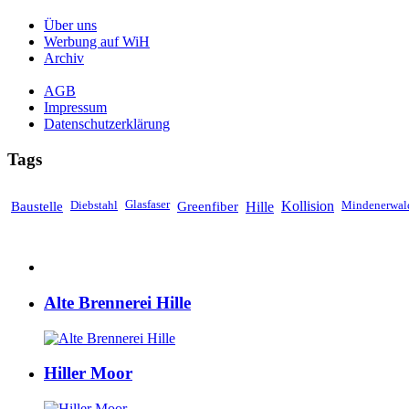
Über uns
Werbung auf WiH
Archiv
AGB
Impressum
Datenschutzerklärung
Tags
Baustelle
Diebstahl
Glasfaser
Greenfiber
Hille
Kollision
Mindenerwal
Alte Brennerei Hille
Hiller Moor