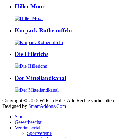
Hiller Moor
Kurpark Rothenuffeln
Die Hillerichs
Der Mittellandkanal
Copyright © 2026 WIR in Hille. Alle Rechte vorbehalten.
Designed by
SmartAddons.Com
Start
Gewerbeschau
Vereinsportal
Sportvereine