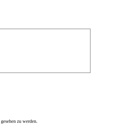
m gesehen zu werden.