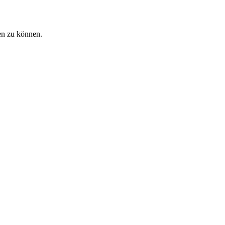
en zu können.