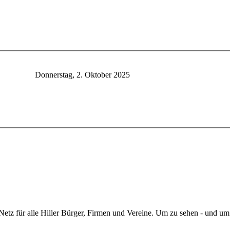
Donnerstag, 2. Oktober 2025
Netz für alle Hiller Bürger, Firmen und Vereine. Um zu sehen - und u