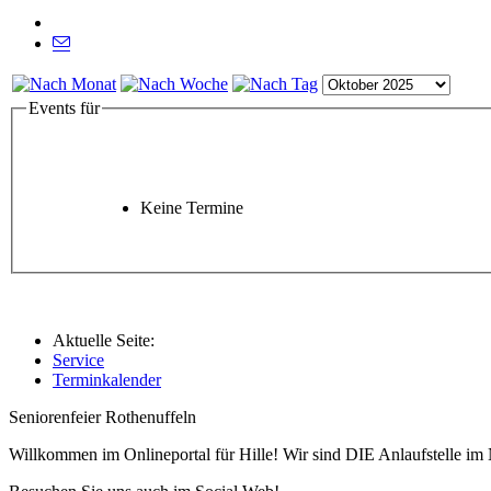
Events für
Keine Termine
Aktuelle Seite:
Service
Terminkalender
Seniorenfeier Rothenuffeln
Willkommen im Onlineportal für Hille! Wir sind DIE Anlaufstelle im 