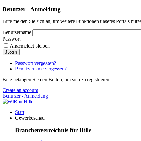
Benutzer - Anmeldung
Bitte melden Sie sich an, um weitere Funktionen unseres Portals nutz
Benutzername
Passwort
Angemeldet bleiben
JLogin
Passwort vergessen?
Benutzername vergessen?
Bitte betätigen Sie den Button, um sich zu registrieren.
Create an account
Benutzer - Anmeldung
Start
Gewerbeschau
Branchenverzeichnis für Hille