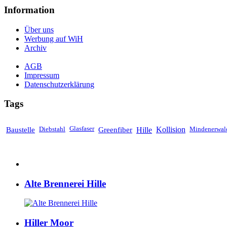
Information
Über uns
Werbung auf WiH
Archiv
AGB
Impressum
Datenschutzerklärung
Tags
Baustelle
Diebstahl
Glasfaser
Greenfiber
Hille
Kollision
Mindenerwal
Alte Brennerei Hille
Hiller Moor