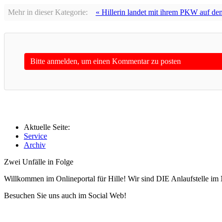
Mehr in dieser Kategorie:
« Hillerin landet mit ihrem PKW auf d
Bitte anmelden, um einen Kommentar zu posten
Aktuelle Seite:
Service
Archiv
Zwei Unfälle in Folge
Willkommen im Onlineportal für Hille! Wir sind DIE Anlaufstelle im 
Besuchen Sie uns auch im Social Web!