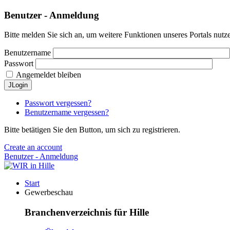
Benutzer - Anmeldung
Bitte melden Sie sich an, um weitere Funktionen unseres Portals nutz
Benutzername
Passwort
Angemeldet bleiben
JLogin
Passwort vergessen?
Benutzername vergessen?
Bitte betätigen Sie den Button, um sich zu registrieren.
Create an account
Benutzer - Anmeldung
Start
Gewerbeschau
Branchenverzeichnis für Hille