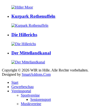
Kurpark Rothenuffeln
Die Hillerichs
Der Mittellandkanal
Copyright © 2026 WIR in Hille. Alle Rechte vorbehalten.
Designed by
SmartAddons.Com
Start
Gewerbeschau
Vereinsportal
Sportvereine
Seniorensport
Musikvereine