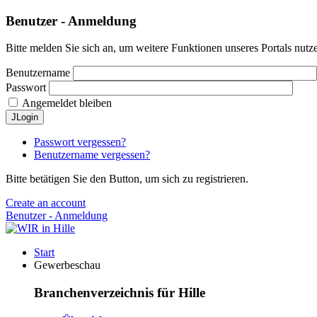
Benutzer - Anmeldung
Bitte melden Sie sich an, um weitere Funktionen unseres Portals nutz
Benutzername
Passwort
Angemeldet bleiben
JLogin
Passwort vergessen?
Benutzername vergessen?
Bitte betätigen Sie den Button, um sich zu registrieren.
Create an account
Benutzer - Anmeldung
Start
Gewerbeschau
Branchenverzeichnis für Hille