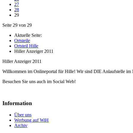
27
28
29
Seite 29 von 29
Aktuelle Seite:
Ortsteile
Ortsteil Hille
Hiller Anzeiger 2011
Hiller Anzeiger 2011
Willkommen im Onlineportal für Hille! Wir sind DIE Anlaufstelle im 
Besuchen Sie uns auch im Social Web!
Information
Über uns
Werbung auf WiH
Archiv