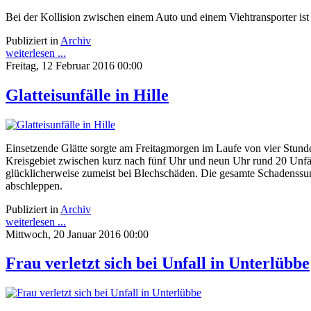
Bei der Kollision zwischen einem Auto und einem Viehtransporter ist
Publiziert in
Archiv
weiterlesen ...
Freitag, 12 Februar 2016 00:00
Glatteisunfälle in Hille
Einsetzende Glätte sorgte am Freitagmorgen im Laufe von vier Stund
Kreisgebiet zwischen kurz nach fünf Uhr und neun Uhr rund 20 Unfäll
glücklicherweise zumeist bei Blechschäden. Die gesamte Schadenssu
abschleppen.
Publiziert in
Archiv
weiterlesen ...
Mittwoch, 20 Januar 2016 00:00
Frau verletzt sich bei Unfall in Unterlübbe