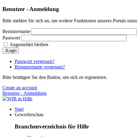
Benutzer - Anmeldung
Bitte melden Sie sich an, um weitere Funktionen unseres Portals nutz
Benutzername
Passwort
Angemeldet bleiben
JLogin
Passwort vergessen?
Benutzername vergessen?
Bitte betätigen Sie den Button, um sich zu registrieren.
Create an account
Benutzer - Anmeldung
Start
Gewerbeschau
Branchenverzeichnis für Hille