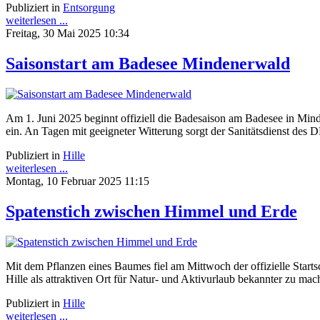
Publiziert in
Entsorgung
weiterlesen ...
Freitag, 30 Mai 2025 10:34
Saisonstart am Badesee Mindenerwald
Am 1. Juni 2025 beginnt offiziell die Badesaison am Badesee in M
ein. An Tagen mit geeigneter Witterung sorgt der Sanitätsdienst des D
Publiziert in
Hille
weiterlesen ...
Montag, 10 Februar 2025 11:15
Spatenstich zwischen Himmel und Erde
Mit dem Pflanzen eines Baumes fiel am Mittwoch der offizielle Starts
Hille als attraktiven Ort für Natur- und Aktivurlaub bekannter zu ma
Publiziert in
Hille
weiterlesen ...