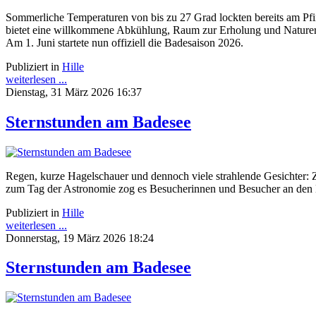
Sommerliche Temperaturen von bis zu 27 Grad lockten bereits am Pf
bietet eine willkommene Abkühlung, Raum zur Erholung und Naturerle
Am 1. Juni startete nun offiziell die Badesaison 2026.
Publiziert in
Hille
weiterlesen ...
Dienstag, 31 März 2026 16:37
Sternstunden am Badesee
Regen, kurze Hagelschauer und dennoch viele strahlende Gesichter:
zum Tag der Astronomie zog es Besucherinnen und Besucher an den
Publiziert in
Hille
weiterlesen ...
Donnerstag, 19 März 2026 18:24
Sternstunden am Badesee