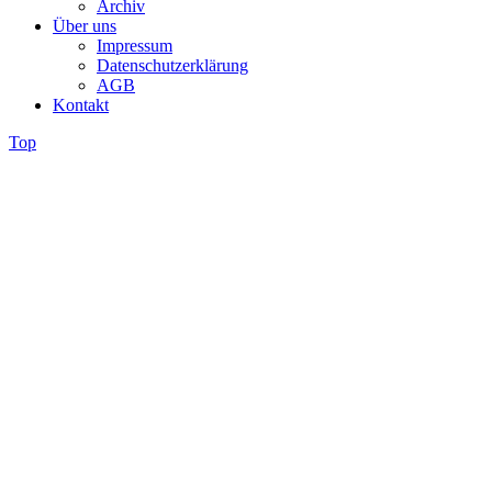
Archiv
Über uns
Impressum
Datenschutzerklärung
AGB
Kontakt
Top