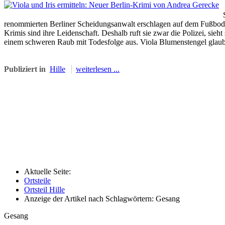
renommierten Berliner Scheidungsanwalt erschlagen auf dem Fußboden s
Krimis sind ihre Leidenschaft. Deshalb ruft sie zwar die Polizei, sie
einem schweren Raub mit Todesfolge aus. Viola Blumenstengel glaubt
Publiziert in
Hille
weiterlesen ...
Aktuelle Seite:
Ortsteile
Ortsteil Hille
Anzeige der Artikel nach Schlagwörtern: Gesang
Gesang