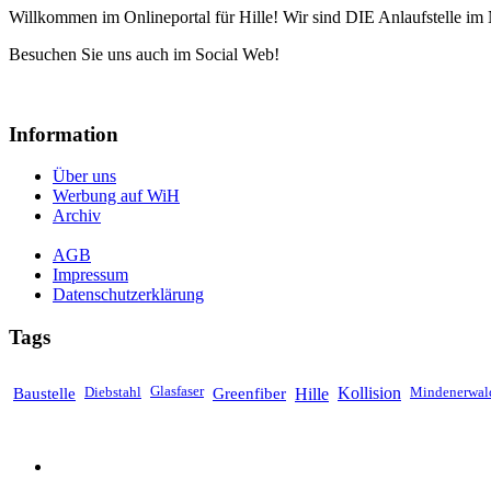
Willkommen im Onlineportal für Hille! Wir sind DIE Anlaufstelle im 
Besuchen Sie uns auch im Social Web!
Information
Über uns
Werbung auf WiH
Archiv
AGB
Impressum
Datenschutzerklärung
Tags
Baustelle
Diebstahl
Glasfaser
Greenfiber
Hille
Kollision
Mindenerwal