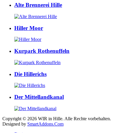
Alte Brennerei Hille
Hiller Moor
Kurpark Rothenuffeln
Die Hillerichs
Der Mittellandkanal
Copyright © 2026 WIR in Hille. Alle Rechte vorbehalten.
Designed by
SmartAddons.Com