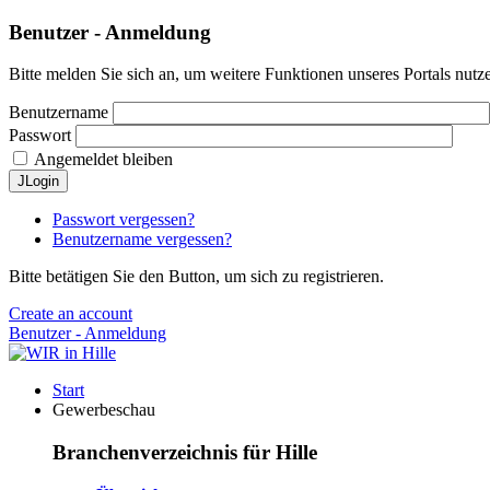
Benutzer - Anmeldung
Bitte melden Sie sich an, um weitere Funktionen unseres Portals nutz
Benutzername
Passwort
Angemeldet bleiben
JLogin
Passwort vergessen?
Benutzername vergessen?
Bitte betätigen Sie den Button, um sich zu registrieren.
Create an account
Benutzer - Anmeldung
Start
Gewerbeschau
Branchenverzeichnis für Hille