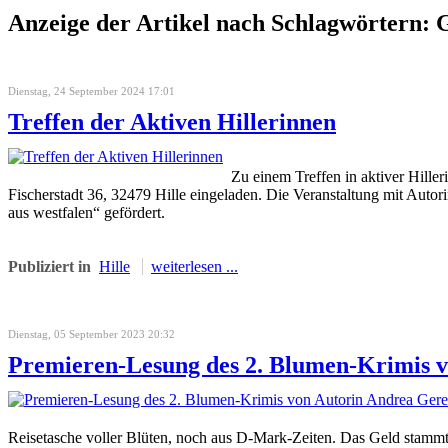
Anzeige der Artikel nach Schlagwörtern: 
Dienstag, 24 September 2024 17:01
Treffen der Aktiven Hillerinnen
Zu einem Treffen in aktiver Hill
Fischerstadt 36, 32479 Hille eingeladen. Die Veranstaltung mit Autori
aus westfalen“ gefördert.
Publiziert in
Hille
weiterlesen ...
Dienstag, 05 September 2023 20:32
Premieren-Lesung des 2. Blumen-Krimis 
Reisetasche voller Blüten, noch aus D-Mark-Zeiten. Das Geld stammt 