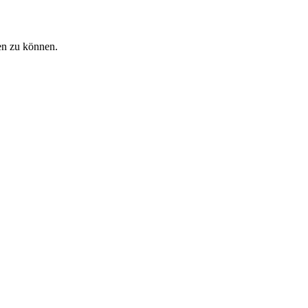
en zu können.