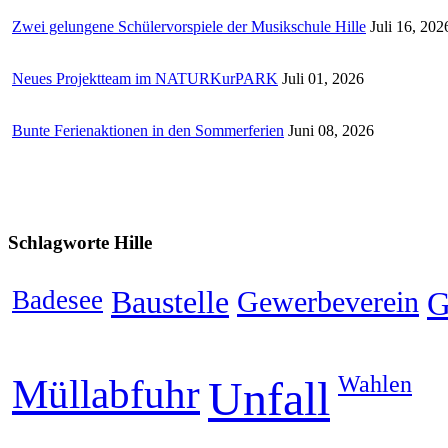
Zwei gelungene Schülervorspiele der Musikschule Hille
Juli 16, 202
Neues Projektteam im NATURKurPARK
Juli 01, 2026
Bunte Ferienaktionen in den Sommerferien
Juni 08, 2026
Schlagworte
Hille
Badesee
Baustelle
Gewerbeverein
G
Wahlen
Müllabfuhr
Unfall