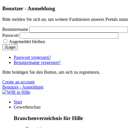
Benutzer - Anmeldung
Bitte melden Sie sich an, um weitere Funktionen unseres Portals nutz
Benutzername
Passwort
Angemeldet bleiben
JLogin
Passwort vergessen?
Benutzername vergessen?
Bitte betätigen Sie den Button, um sich zu registrieren.
Create an account
Benutzer - Anmeldung
Start
Gewerbeschau
Branchenverzeichnis für Hille