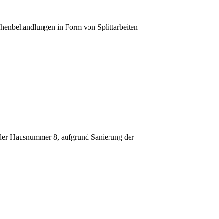
henbehandlungen in Form von Splittarbeiten
 der Hausnummer 8, aufgrund Sanierung der