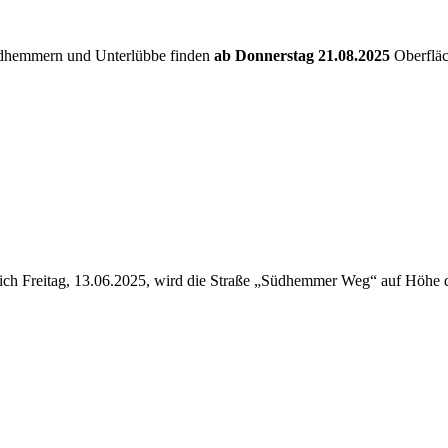
ordhemmern und Unterlübbe finden
ab Donnerstag 21.08.2025
Oberfläc
lich Freitag, 13.06.2025, wird die Straße „Südhemmer Weg“ auf Höhe