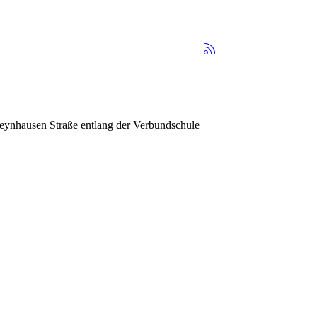
eynhausen Straße entlang der Verbundschule