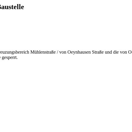
austelle
euzungsbereich Mühlenstraße / von Oeynhausen Straße und die von O
 gesperrt.