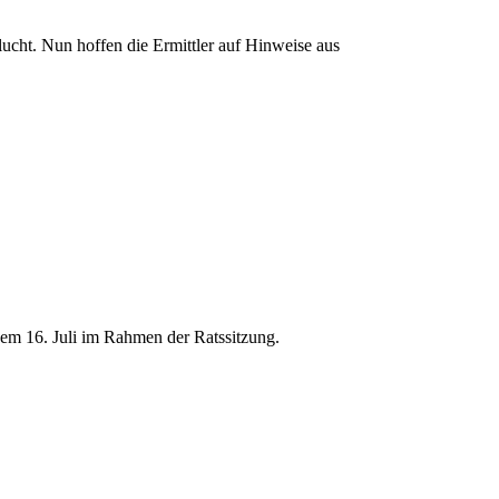
lucht. Nun hoffen die Ermittler auf Hinweise aus
em 16. Juli im Rahmen der Ratssitzung.