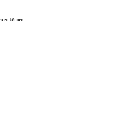
en zu können.