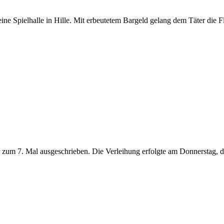
ne Spielhalle in Hille. Mit erbeutetem Bargeld gelang dem Täter die F
 zum 7. Mal ausgeschrieben. Die Verleihung erfolgte am Donnerstag, d