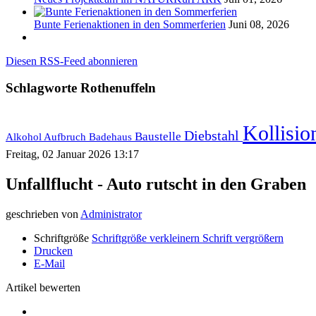
Bunte Ferienaktionen in den Sommerferien
Juni 08, 2026
Diesen RSS-Feed abonnieren
Schlagworte
Rothenuffeln
Kollisi
Diebstahl
Baustelle
Alkohol
Aufbruch
Badehaus
Freitag, 02 Januar 2026 13:17
Unfallflucht - Auto rutscht in den Graben
geschrieben von
Administrator
Schriftgröße
Schriftgröße verkleinern
Schrift vergrößern
Drucken
E-Mail
Artikel bewerten