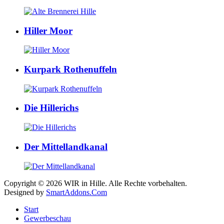
Hiller Moor
Kurpark Rothenuffeln
Die Hillerichs
Der Mittellandkanal
Copyright © 2026 WIR in Hille. Alle Rechte vorbehalten.
Designed by
SmartAddons.Com
Start
Gewerbeschau