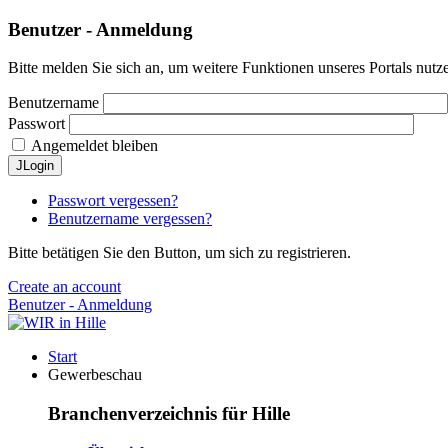
Benutzer - Anmeldung
Bitte melden Sie sich an, um weitere Funktionen unseres Portals nutz
Benutzername
Passwort
Angemeldet bleiben
JLogin
Passwort vergessen?
Benutzername vergessen?
Bitte betätigen Sie den Button, um sich zu registrieren.
Create an account
Benutzer - Anmeldung
Start
Gewerbeschau
Branchenverzeichnis für Hille