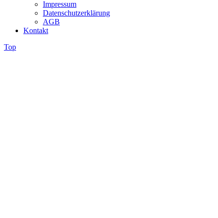
Impressum
Datenschutzerklärung
AGB
Kontakt
Top