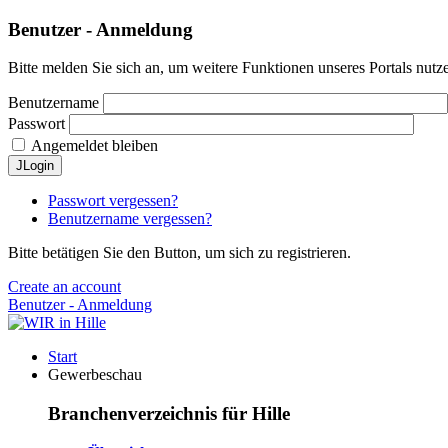
Benutzer - Anmeldung
Bitte melden Sie sich an, um weitere Funktionen unseres Portals nutz
Benutzername
Passwort
Angemeldet bleiben
JLogin
Passwort vergessen?
Benutzername vergessen?
Bitte betätigen Sie den Button, um sich zu registrieren.
Create an account
Benutzer - Anmeldung
Start
Gewerbeschau
Branchenverzeichnis für Hille