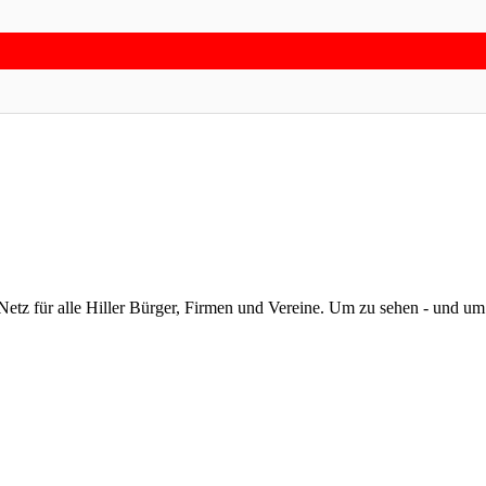
Netz für alle Hiller Bürger, Firmen und Vereine. Um zu sehen - und u