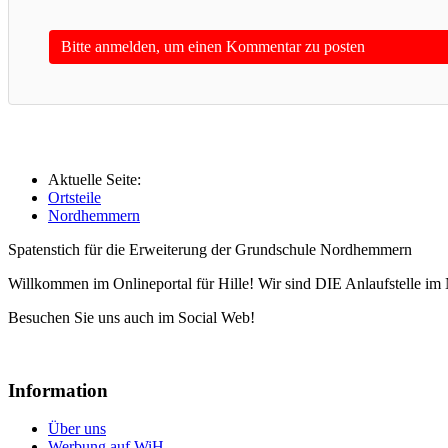
Bitte anmelden, um einen Kommentar zu posten
Aktuelle Seite:
Ortsteile
Nordhemmern
Spatenstich für die Erweiterung der Grundschule Nordhemmern
Willkommen im Onlineportal für Hille! Wir sind DIE Anlaufstelle im 
Besuchen Sie uns auch im Social Web!
Information
Über uns
Werbung auf WiH