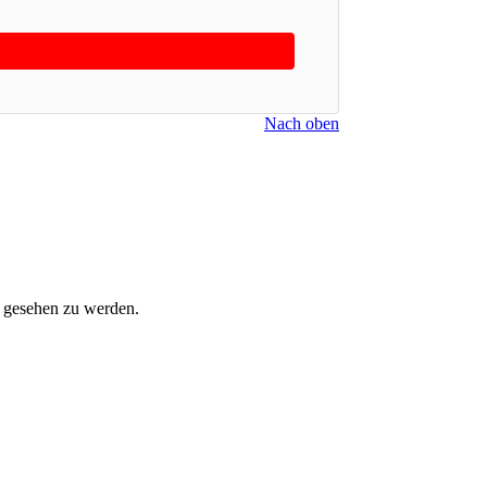
Nach oben
m gesehen zu werden.