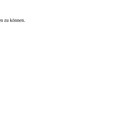
en zu können.