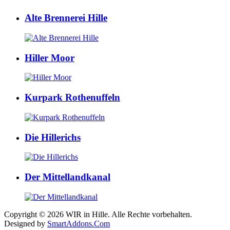
Alte Brennerei Hille
Hiller Moor
Kurpark Rothenuffeln
Die Hillerichs
Der Mittellandkanal
Copyright © 2026 WIR in Hille. Alle Rechte vorbehalten.
Designed by
SmartAddons.Com