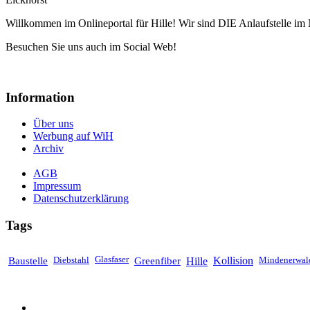
Willkommen im Onlineportal für Hille! Wir sind DIE Anlaufstelle im 
Besuchen Sie uns auch im Social Web!
Information
Über uns
Werbung auf WiH
Archiv
AGB
Impressum
Datenschutzerklärung
Tags
Baustelle
Diebstahl
Glasfaser
Greenfiber
Hille
Kollision
Mindenerwal