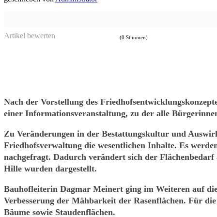
Artikel bewerten
(0 Stimmen)
Nach der Vorstellung des Friedhofsentwicklungskonzept
einer Informationsveranstaltung, zu der alle Bürgerinne
Zu Veränderungen in der Bestattungskultur und Auswir
Friedhofsverwaltung die wesentlichen Inhalte. Es werden
nachgefragt. Dadurch verändert sich der Flächenbedarf 
Hille wurden dargestellt.
Bauhofleiterin Dagmar Meinert ging im Weiteren auf die P
Verbesserung der Mähbarkeit der Rasenflächen. Für di
Bäume sowie Staudenflächen.