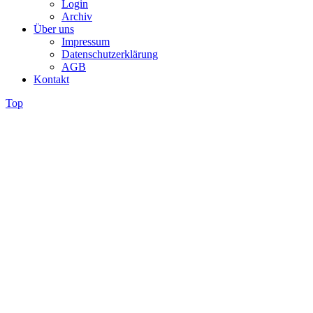
Login
Archiv
Über uns
Impressum
Datenschutzerklärung
AGB
Kontakt
Top