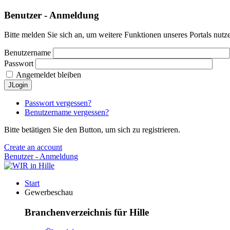
Benutzer - Anmeldung
Bitte melden Sie sich an, um weitere Funktionen unseres Portals nutz
Benutzername
Passwort
Angemeldet bleiben
JLogin
Passwort vergessen?
Benutzername vergessen?
Bitte betätigen Sie den Button, um sich zu registrieren.
Create an account
Benutzer - Anmeldung
Start
Gewerbeschau
Branchenverzeichnis für Hille