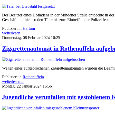
Der Besitzer eines Hofladens in der Mindener Straße entdeckte in de
Geschäft und hielt so den Täter bis zum Eintreffen der Polizei fest.
Publiziert in
Hartum
weiterlesen ...
Donnerstag, 08 Februar 2024 16:25
Zigarettenautomat in Rothenuffeln aufgeb
Wegen eines aufgebrochenen Zigarettenautomaten wurden die Beamten
Publiziert in
Rothenuffeln
weiterlesen ...
Montag, 22 Januar 2024 16:56
Jugendliche verunfallen mit gestohlenem 