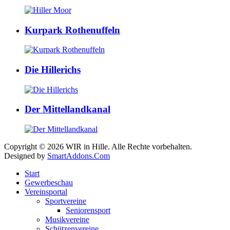
Kurpark Rothenuffeln
Die Hillerichs
Der Mittellandkanal
Copyright © 2026 WIR in Hille. Alle Rechte vorbehalten.
Designed by
SmartAddons.Com
Start
Gewerbeschau
Vereinsportal
Sportvereine
Seniorensport
Musikvereine
Schützenvereine