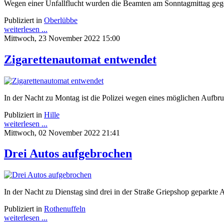
Wegen einer Unfallflucht wurden die Beamten am Sonntagmittag ge
Publiziert in
Oberlübbe
weiterlesen ...
Mittwoch, 23 November 2022 15:00
Zigarettenautomat entwendet
In der Nacht zu Montag ist die Polizei wegen eines möglichen Aufbr
Publiziert in
Hille
weiterlesen ...
Mittwoch, 02 November 2022 21:41
Drei Autos aufgebrochen
In der Nacht zu Dienstag sind drei in der Straße Griepshop geparkte
Publiziert in
Rothenuffeln
weiterlesen ...