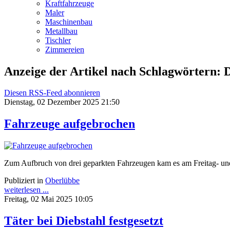
Kraftfahrzeuge
Maler
Maschinenbau
Metallbau
Tischler
Zimmereien
Anzeige der Artikel nach Schlagwörtern: D
Diesen RSS-Feed abonnieren
Dienstag, 02 Dezember 2025 21:50
Fahrzeuge aufgebrochen
Zum Aufbruch von drei geparkten Fahrzeugen kam es am Freitag- un
Publiziert in
Oberlübbe
weiterlesen ...
Freitag, 02 Mai 2025 10:05
Täter bei Diebstahl festgesetzt