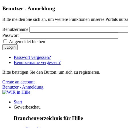
Benutzer - Anmeldung
Bitte melden Sie sich an, um weitere Funktionen unseres Portals nutz
Benutzername
Passwort
Angemeldet bleiben
JLogin
Passwort vergessen?
Benutzername vergessen?
Bitte betätigen Sie den Button, um sich zu registrieren.
Create an account
Benutzer - Anmeldung
Start
Gewerbeschau
Branchenverzeichnis für Hille