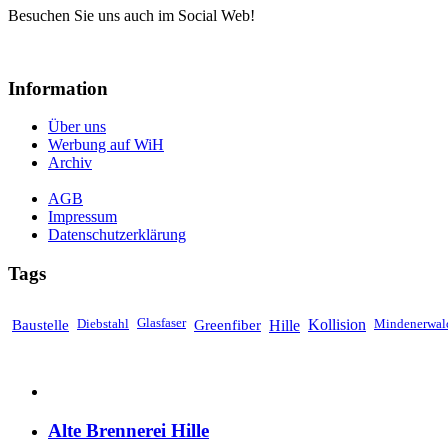
Besuchen Sie uns auch im Social Web!
Information
Über uns
Werbung auf WiH
Archiv
AGB
Impressum
Datenschutzerklärung
Tags
Baustelle
Diebstahl
Glasfaser
Greenfiber
Hille
Kollision
Mindenerwal
Alte Brennerei Hille