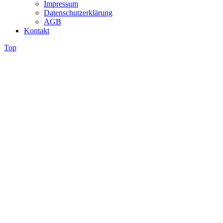
Impressum
Datenschutzerklärung
AGB
Kontakt
Top