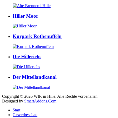
Hiller Moor
Kurpark Rothenuffeln
Die Hillerichs
Der Mittellandkanal
Copyright © 2026 WIR in Hille. Alle Rechte vorbehalten.
Designed by
SmartAddons.Com
Start
Gewerbeschau