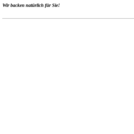
Wir backen natürlich für Sie!