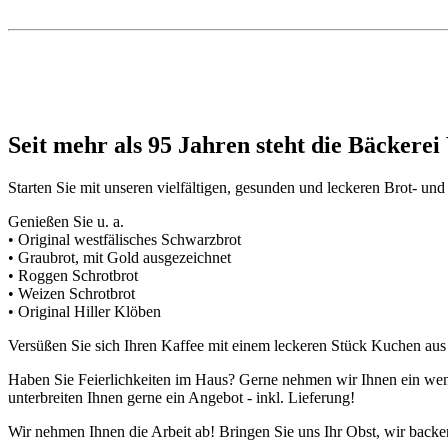
Seit mehr als 95 Jahren steht die Bäckere
Starten Sie mit unseren vielfältigen, gesunden und leckeren Brot- und
Genießen Sie u. a.
• Original westfälisches Schwarzbrot
• Graubrot, mit Gold ausgezeichnet
• Roggen Schrotbrot
• Weizen Schrotbrot
• Original Hiller Klöben
Versüßen Sie sich Ihren Kaffee mit einem leckeren Stück Kuchen aus
Haben Sie Feierlichkeiten im Haus? Gerne nehmen wir Ihnen ein wen
unterbreiten Ihnen gerne ein Angebot - inkl. Lieferung!
Wir nehmen Ihnen die Arbeit ab! Bringen Sie uns Ihr Obst, wir backe