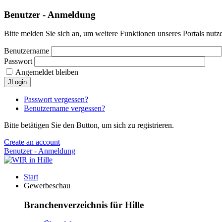
Benutzer - Anmeldung
Bitte melden Sie sich an, um weitere Funktionen unseres Portals nutz
Benutzername
Passwort
Angemeldet bleiben
JLogin
Passwort vergessen?
Benutzername vergessen?
Bitte betätigen Sie den Button, um sich zu registrieren.
Create an account
Benutzer - Anmeldung
Start
Gewerbeschau
Branchenverzeichnis für Hille