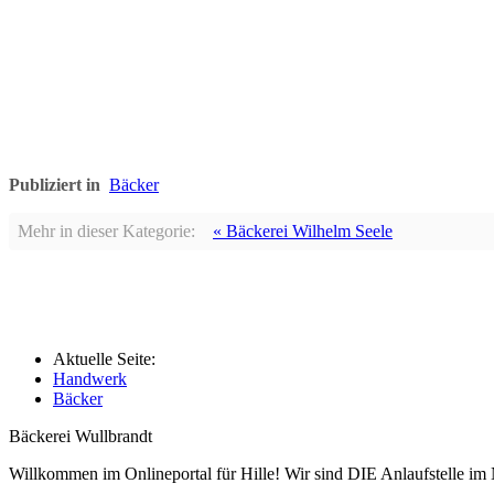
Publiziert in
Bäcker
Mehr in dieser Kategorie:
« Bäckerei Wilhelm Seele
Aktuelle Seite:
Handwerk
Bäcker
Bäckerei Wullbrandt
Willkommen im Onlineportal für Hille! Wir sind DIE Anlaufstelle im 