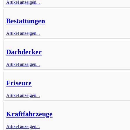
Artikel anzeigen...
Bestattungen
Artikel anzeigen...
Dachdecker
Artikel anzeigen...
Friseure
Artikel anzeigen...
Kraftfahrzeuge
Artikel anzeigen...