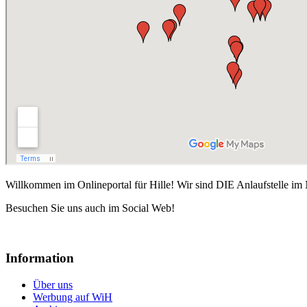
Willkommen im Onlineportal für Hille! Wir sind DIE Anlaufstelle im 
Besuchen Sie uns auch im Social Web!
Information
Über uns
Werbung auf WiH