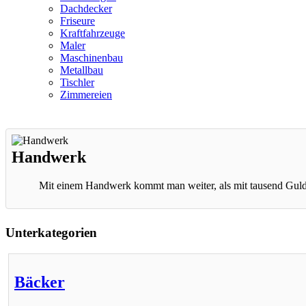
Dachdecker
Friseure
Kraftfahrzeuge
Maler
Maschinenbau
Metallbau
Tischler
Zimmereien
Handwerk
Mit einem Handwerk kommt man weiter, als mit tausend Gul
Unterkategorien
Bäcker