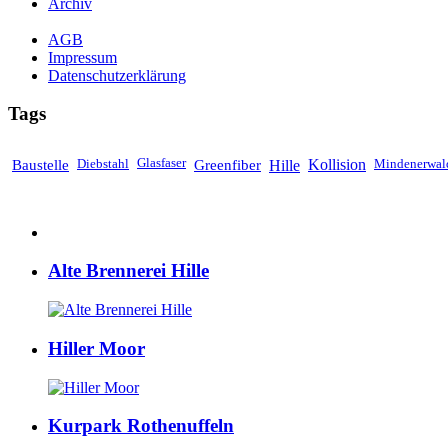
Archiv
AGB
Impressum
Datenschutzerklärung
Tags
Baustelle
Diebstahl
Glasfaser
Greenfiber
Hille
Kollision
Mindenerwal
Alte Brennerei Hille
Hiller Moor
Kurpark Rothenuffeln