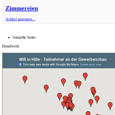
Zimmereien
Artikel anzeigen...
Aktuelle Seite:
Handwerk