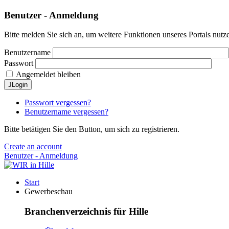
Benutzer - Anmeldung
Bitte melden Sie sich an, um weitere Funktionen unseres Portals nutz
Benutzername
Passwort
Angemeldet bleiben
JLogin
Passwort vergessen?
Benutzername vergessen?
Bitte betätigen Sie den Button, um sich zu registrieren.
Create an account
Benutzer - Anmeldung
Start
Gewerbeschau
Branchenverzeichnis für Hille