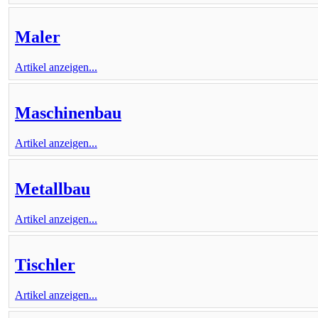
Maler
Artikel anzeigen...
Maschinenbau
Artikel anzeigen...
Metallbau
Artikel anzeigen...
Tischler
Artikel anzeigen...