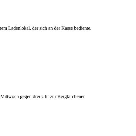
nem Ladenlokal, der sich an der Kasse bediente.
 Mittwoch gegen drei Uhr zur Bergkirchener