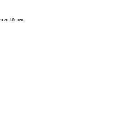
en zu können.