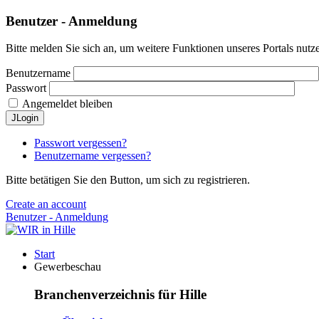
Benutzer - Anmeldung
Bitte melden Sie sich an, um weitere Funktionen unseres Portals nutz
Benutzername
Passwort
Angemeldet bleiben
JLogin
Passwort vergessen?
Benutzername vergessen?
Bitte betätigen Sie den Button, um sich zu registrieren.
Create an account
Benutzer - Anmeldung
Start
Gewerbeschau
Branchenverzeichnis für Hille