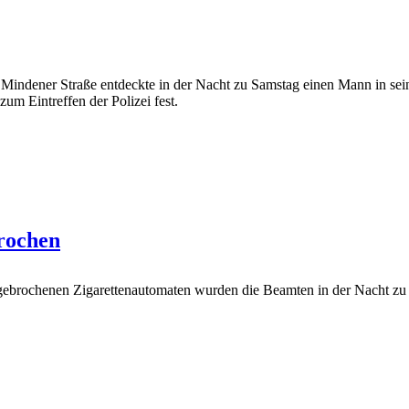
r Mindener Straße entdeckte in der Nacht zu Samstag einen Mann in sei
zum Eintreffen der Polizei fest.
rochen
ebrochenen Zigarettenautomaten wurden die Beamten in der Nacht zu