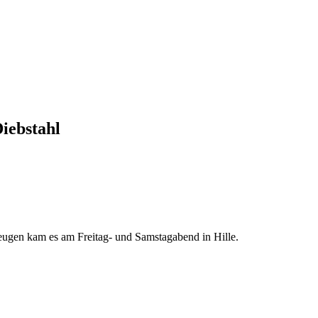
iebstahl
ugen kam es am Freitag- und Samstagabend in Hille.