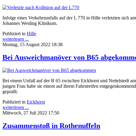
Infolge eines Verkehrsunfalls auf der L 770 in Hille verletzten sic
Johannes Wesling Klinikum.
Publiziert in
Hille
weiterlesen ...
Montag, 15 August 2022 18:38
Bei Ausweichmanöver von B65 abgekomm
Bei einem Unfall auf der B 65 zwischen Eickhorst und Nettelstedt am
jungen Frau habe sie einem auf ihrem Fahrstreifen entgegenkommend
geprallt.
Publiziert in
Eickhorst
weiterlesen ...
Mittwoch, 27 Juli 2022 17:50
Zusammenstoß in Rothenuffeln