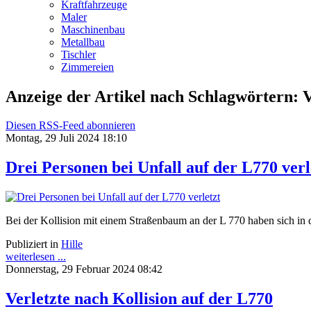
Kraftfahrzeuge
Maler
Maschinenbau
Metallbau
Tischler
Zimmereien
Anzeige der Artikel nach Schlagwörtern: V
Diesen RSS-Feed abonnieren
Montag, 29 Juli 2024 18:10
Drei Personen bei Unfall auf der L770 verl
Bei der Kollision mit einem Straßenbaum an der L 770 haben sich i
Publiziert in
Hille
weiterlesen ...
Donnerstag, 29 Februar 2024 08:42
Verletzte nach Kollision auf der L770