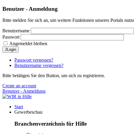
Benutzer - Anmeldung
Bitte melden Sie sich an, um weitere Funktionen unseres Portals nutz
Benutzername
Passwort
Angemeldet bleiben
JLogin
Passwort vergessen?
Benutzername vergessen?
Bitte betätigen Sie den Button, um sich zu registrieren.
Create an account
Benutzer - Anmeldung
Start
Gewerbeschau
Branchenverzeichnis für Hille