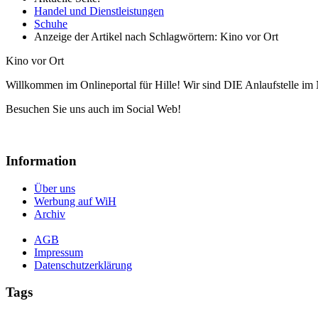
Handel und Dienstleistungen
Schuhe
Anzeige der Artikel nach Schlagwörtern: Kino vor Ort
Kino vor Ort
Willkommen im Onlineportal für Hille! Wir sind DIE Anlaufstelle im 
Besuchen Sie uns auch im Social Web!
Information
Über uns
Werbung auf WiH
Archiv
AGB
Impressum
Datenschutzerklärung
Tags