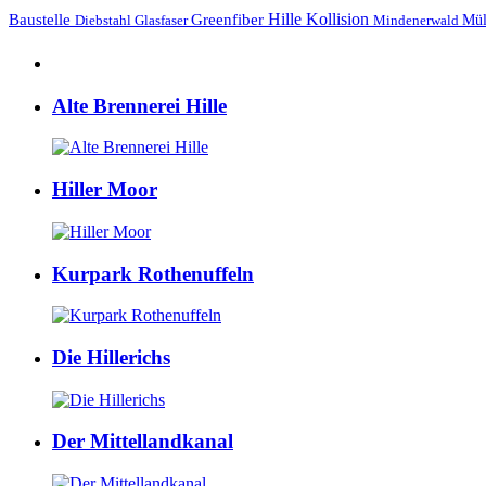
Hille
Baustelle
Greenfiber
Kollision
Mül
Diebstahl
Mindenerwald
Glasfaser
Alte Brennerei Hille
Hiller Moor
Kurpark Rothenuffeln
Die Hillerichs
Der Mittellandkanal