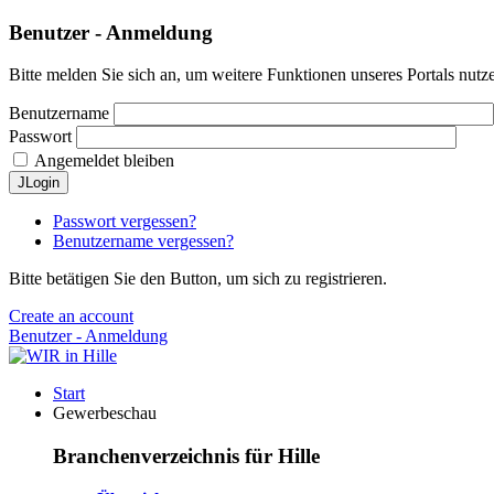
Benutzer - Anmeldung
Bitte melden Sie sich an, um weitere Funktionen unseres Portals nutz
Benutzername
Passwort
Angemeldet bleiben
JLogin
Passwort vergessen?
Benutzername vergessen?
Bitte betätigen Sie den Button, um sich zu registrieren.
Create an account
Benutzer - Anmeldung
Start
Gewerbeschau
Branchenverzeichnis für Hille