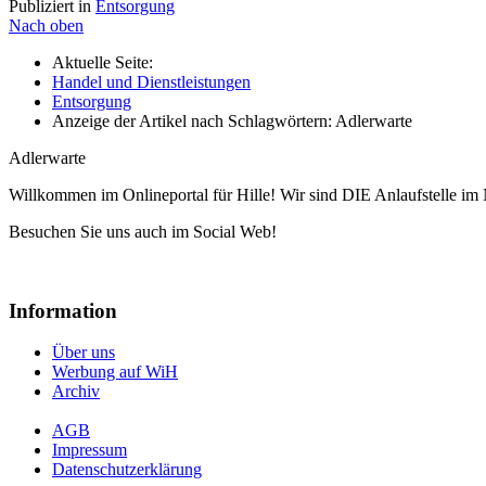
Publiziert in
Entsorgung
Nach oben
Aktuelle Seite:
Handel und Dienstleistungen
Entsorgung
Anzeige der Artikel nach Schlagwörtern: Adlerwarte
Adlerwarte
Willkommen im Onlineportal für Hille! Wir sind DIE Anlaufstelle im 
Besuchen Sie uns auch im Social Web!
Information
Über uns
Werbung auf WiH
Archiv
AGB
Impressum
Datenschutzerklärung