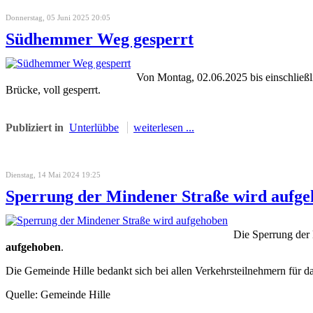
Donnerstag, 05 Juni 2025 20:05
Südhemmer Weg gesperrt
Von Montag, 02.06.2025 bis einschließ
Brücke, voll gesperrt.
Publiziert in
Unterlübbe
weiterlesen ...
Dienstag, 14 Mai 2024 19:25
Sperrung der Mindener Straße wird aufg
Die Sperrung der
aufgehoben
.
Die Gemeinde Hille bedankt sich bei allen Verkehrsteilnehmern für 
Quelle: Gemeinde Hille