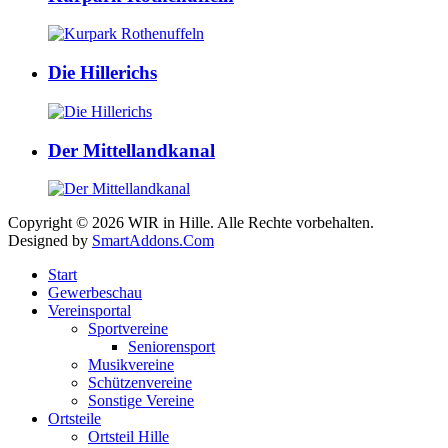
Die Hillerichs
Der Mittellandkanal
Copyright © 2026 WIR in Hille. Alle Rechte vorbehalten.
Designed by
SmartAddons.Com
Start
Gewerbeschau
Vereinsportal
Sportvereine
Seniorensport
Musikvereine
Schützenvereine
Sonstige Vereine
Ortsteile
Ortsteil Hille