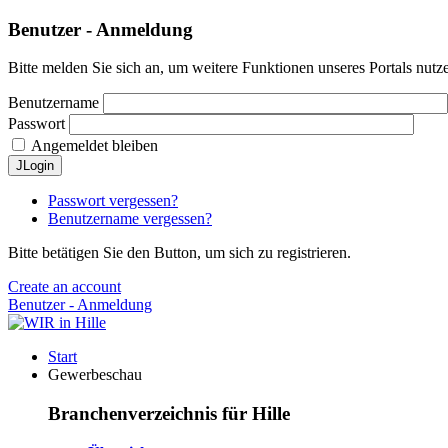
Benutzer - Anmeldung
Bitte melden Sie sich an, um weitere Funktionen unseres Portals nutz
Benutzername
Passwort
Angemeldet bleiben
JLogin
Passwort vergessen?
Benutzername vergessen?
Bitte betätigen Sie den Button, um sich zu registrieren.
Create an account
Benutzer - Anmeldung
Start
Gewerbeschau
Branchenverzeichnis für Hille