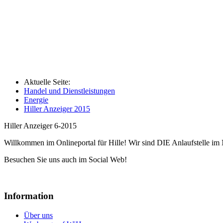
Aktuelle Seite:
Handel und Dienstleistungen
Energie
Hiller Anzeiger 2015
Hiller Anzeiger 6-2015
Willkommen im Onlineportal für Hille! Wir sind DIE Anlaufstelle im 
Besuchen Sie uns auch im Social Web!
Information
Über uns