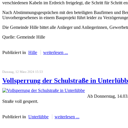
verschiedenen Kabeln im Erdreich freigelegt, die Schritt für Schritt
Nach Abstimmungsgesprächen mit den beteiligten Baufirmen und Bera
Unvorhergesehenes in einem Bauprojekt führt leider zu Verzögerunge
Die Gemeinde Hille bittet alle Anlieger und Anliegerinnen, Gewerbe
Quelle: Gemeinde Hille
Publiziert in
Hille
weiterlesen ...
Dienstag, 12 März 2024 15:53
Vollsperrung der Schulstraße in Unterlüb
Ab Donnerstag, 14.03.
Straße voll gesperrt.
Publiziert in
Unterlübbe
weiterlesen ...