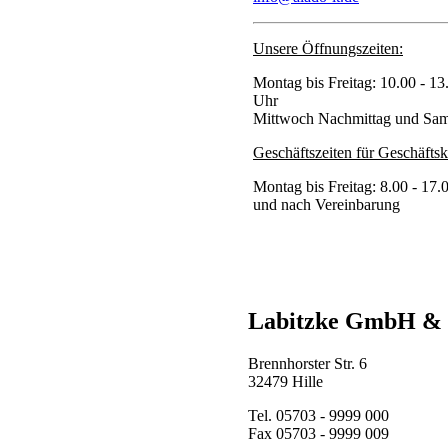
Unsere Öffnungszeiten:
Montag bis Freitag: 10.00 - 1
Uhr
Mittwoch Nachmittag und Sam
Geschäftszeiten für Geschäfts
Montag bis Freitag: 8.00 - 17.
und nach Vereinbarung
Labitzke GmbH &
Brennhorster Str. 6
32479 Hille
Tel. 05703 - 9999 000
Fax 05703 - 9999 009