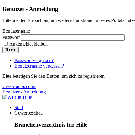
Benutzer - Anmeldung
Bitte melden Sie sich an, um weitere Funktionen unseres Portals nutz
Benutzername
Passwort
Angemeldet bleiben
JLogin
Passwort vergessen?
Benutzername vergessen?
Bitte betätigen Sie den Button, um sich zu registrieren.
Create an account
Benutzer - Anmeldung
Start
Gewerbeschau
Branchenverzeichnis für Hille