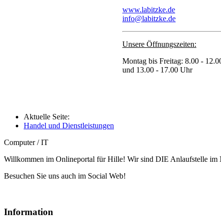
www.labitzke.de
info@labitzke.de
Unsere Öffnungszeiten:
Montag bis Freitag: 8.00 - 12.
und 13.00 - 17.00 Uhr
Aktuelle Seite:
Handel und Dienstleistungen
Computer / IT
Willkommen im Onlineportal für Hille! Wir sind DIE Anlaufstelle im 
Besuchen Sie uns auch im Social Web!
Information