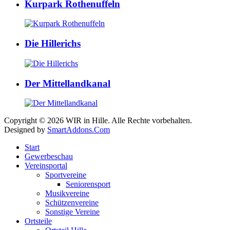
Kurpark Rothenuffeln
Die Hillerichs
Der Mittellandkanal
Copyright © 2026 WIR in Hille. Alle Rechte vorbehalten.
Designed by
SmartAddons.Com
Start
Gewerbeschau
Vereinsportal
Sportvereine
Seniorensport
Musikvereine
Schützenvereine
Sonstige Vereine
Ortsteile