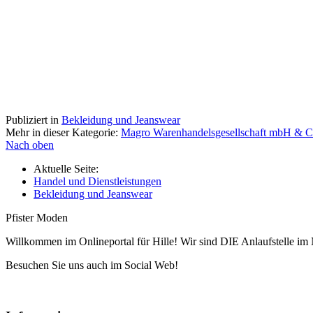
Publiziert in
Bekleidung und Jeanswear
Mehr in dieser Kategorie:
Magro Warenhandelsgesellschaft mbH & 
Nach oben
Aktuelle Seite:
Handel und Dienstleistungen
Bekleidung und Jeanswear
Pfister Moden
Willkommen im Onlineportal für Hille! Wir sind DIE Anlaufstelle im 
Besuchen Sie uns auch im Social Web!