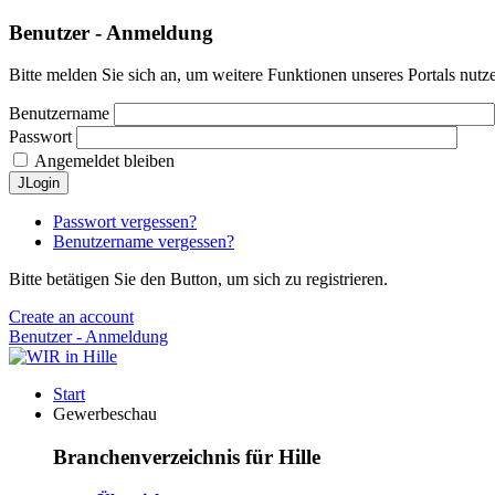
Benutzer - Anmeldung
Bitte melden Sie sich an, um weitere Funktionen unseres Portals nutz
Benutzername
Passwort
Angemeldet bleiben
JLogin
Passwort vergessen?
Benutzername vergessen?
Bitte betätigen Sie den Button, um sich zu registrieren.
Create an account
Benutzer - Anmeldung
Start
Gewerbeschau
Branchenverzeichnis für Hille