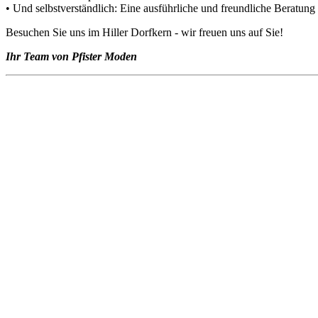
• Und selbstverständlich: Eine ausführliche und freundliche Beratung
Besuchen Sie uns im Hiller Dorfkern - wir freuen uns auf Sie!
Ihr Team von Pfister Moden