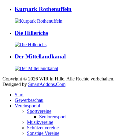
Kurpark Rothenuffeln
Die Hillerichs
Der Mittellandkanal
Copyright © 2026 WIR in Hille. Alle Rechte vorbehalten.
Designed by
SmartAddons.Com
Start
Gewerbeschau
Vereinsportal
Sportvereine
Seniorensport
Musikvereine
Schützenvereine
Sonstige Vereine