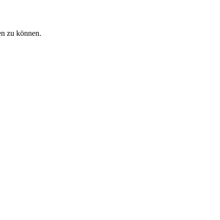
en zu können.