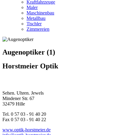
Kraftfahrzeuge
Maler
Maschinenbau
Metallbau
Tischler
Zimmereien
Augenoptiker (1)
Horstmeier Optik
Sehen. Uhren. Jewels
Mindener Str. 67
32479 Hille
Tel. 0 57 03 - 91 40 20
Fax 0 57 03 - 91 40 22
www.optik-horstmeier.de