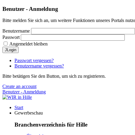
Benutzer - Anmeldung
Bitte melden Sie sich an, um weitere Funktionen unseres Portals nutz
Benutzername
Passwort
Angemeldet bleiben
JLogin
Passwort vergessen?
Benutzername vergessen?
Bitte betätigen Sie den Button, um sich zu registrieren.
Create an account
Benutzer - Anmeldung
Start
Gewerbeschau
Branchenverzeichnis für Hille