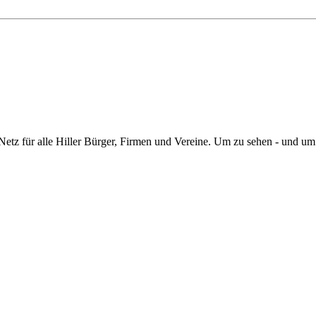
Netz für alle Hiller Bürger, Firmen und Vereine. Um zu sehen - und u