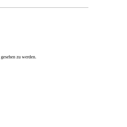
m gesehen zu werden.