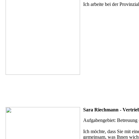
Ich arbeite bei der Provinzia
Sara Riechmann - Vertrieb
Aufgabengebiet: Betreuung
Ich möchte, dass Sie mit ei
gemeinsam, was Ihnen wichti