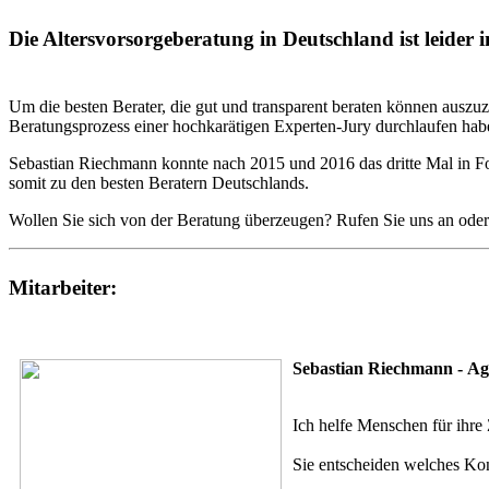
Die Altersvorsorgeberatung in Deutschland ist leider
Um die besten Berater, die gut und transparent beraten können auszuz
Beratungsprozess einer hochkarätigen Experten-Jury durchlaufen hab
Sebastian Riechmann konnte nach 2015 und 2016 das dritte Mal in Fo
somit zu den besten Beratern Deutschlands.
Wollen Sie sich von der Beratung überzeugen? Rufen Sie uns an oder 
Mitarbeiter:
Sebastian Riechmann - Age
Ich helfe Menschen für ihr
Sie entscheiden welches Konz