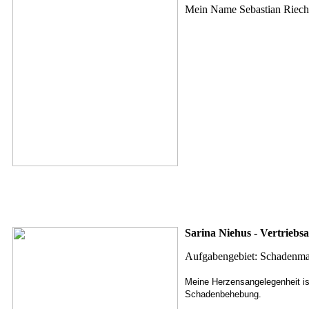
Mein Name Sebastian Riechm
Sarina Niehus - Vertriebsa
Aufgabengebiet: Schadenm
Meine Herzensangelegenheit ist
Schadenbehebung.