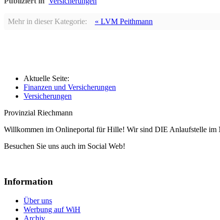
Publiziert in
Versicherungen
Mehr in dieser Kategorie:
« LVM Peithmann
Aktuelle Seite:
Finanzen und Versicherungen
Versicherungen
Provinzial Riechmann
Willkommen im Onlineportal für Hille! Wir sind DIE Anlaufstelle im 
Besuchen Sie uns auch im Social Web!
Information
Über uns
Werbung auf WiH
Archiv