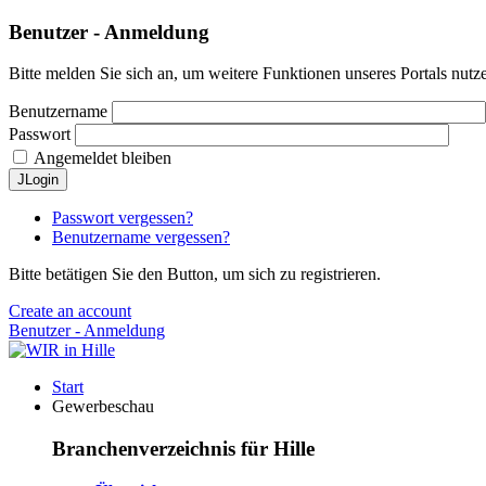
Benutzer - Anmeldung
Bitte melden Sie sich an, um weitere Funktionen unseres Portals nutz
Benutzername
Passwort
Angemeldet bleiben
JLogin
Passwort vergessen?
Benutzername vergessen?
Bitte betätigen Sie den Button, um sich zu registrieren.
Create an account
Benutzer - Anmeldung
Start
Gewerbeschau
Branchenverzeichnis für Hille