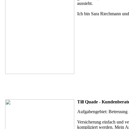
aussieht.
Ich bin Sara Riechmann und
Till Quade - Kundenberat
Aufgabengebiet: Betreuung 
Versicherung einfach und ver
kompliziert werden. Mein Ans