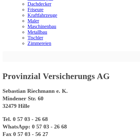
Dachdecker
Friseure
Kraftfahrzeuge
Maler
Maschinenbau
Metallbau
Tischler
Zimmereien
Provinzial Versicherungs AG
Sebastian Riechmann e. K.
Mindener Str. 60
32479 Hille
Tel. 0 57 03 - 26 68
WhatsApp: 0 57 03 - 26 68
Fax 0 57 03 - 56 27