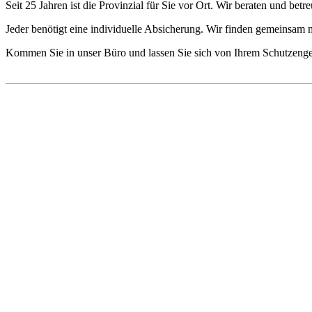
Seit 25 Jahren ist die Provinzial für Sie vor Ort. Wir beraten und bet
Jeder benötigt eine individuelle Absicherung. Wir finden gemeinsam mi
Kommen Sie in unser Büro und lassen Sie sich von Ihrem Schutzeng