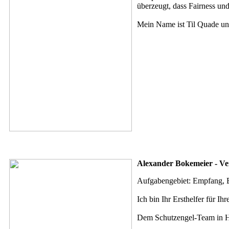
überzeugt, dass Fairness und
Mein Name ist Til Quade und
Alexander Bokemeier - Ver
Aufgabengebiet: Empfang, 
Ich bin Ihr Ersthelfer für Ih
Dem Schutzengel-Team in Hi