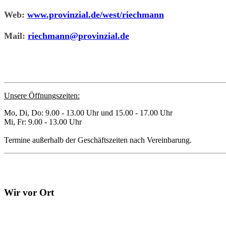
Web:
www.provinzial.de/west/riechmann
Mail:
riechmann@provinzial.de
Unsere Öffnungszeiten:
Mo, Di, Do: 9.00 - 13.00 Uhr und 15.00 - 17.00 Uhr
Mi, Fr: 9.00 - 13.00 Uhr
Termine außerhalb der Geschäftszeiten nach Vereinbarung.
Wir vor Ort