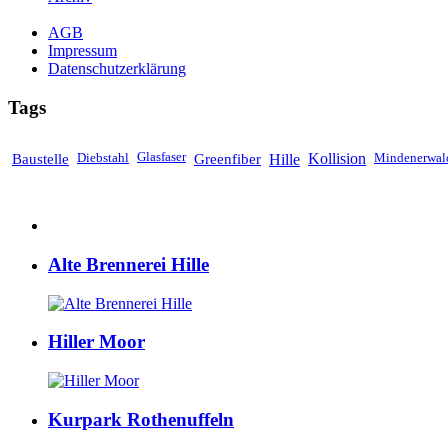
AGB
Impressum
Datenschutzerklärung
Tags
Baustelle
Diebstahl
Glasfaser
Greenfiber
Hille
Kollision
Mindenerwal
Alte Brennerei Hille
Hiller Moor
Kurpark Rothenuffeln