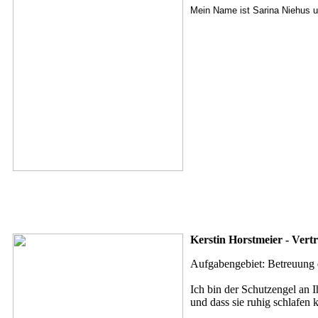
Mein Name ist Sarina Niehus un
Kerstin Horstmeier - Vertr
Aufgabengebiet: Betreuung 
Ich bin der Schutzengel an I
und dass sie ruhig schlafen 