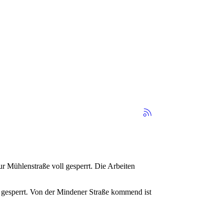
r Mühlenstraße voll gesperrt. Die Arbeiten
 gesperrt. Von der Mindener Straße kommend ist