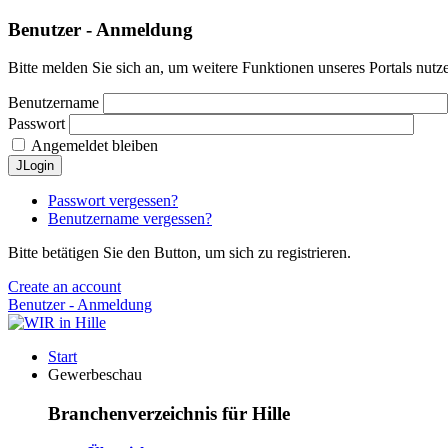
Benutzer - Anmeldung
Bitte melden Sie sich an, um weitere Funktionen unseres Portals nutz
Benutzername
Passwort
Angemeldet bleiben
JLogin
Passwort vergessen?
Benutzername vergessen?
Bitte betätigen Sie den Button, um sich zu registrieren.
Create an account
Benutzer - Anmeldung
Start
Gewerbeschau
Branchenverzeichnis für Hille