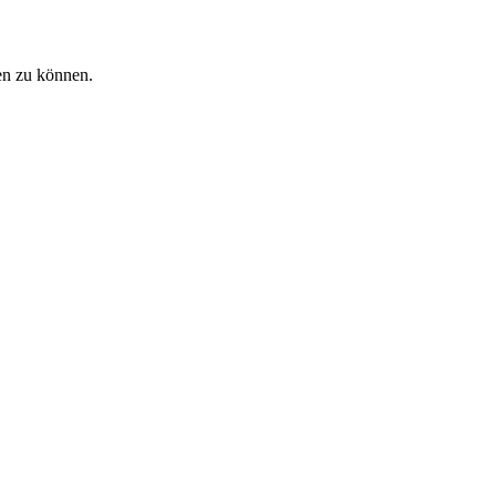
en zu können.